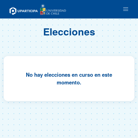
Elecciones
No hay elecciones en curso en este
momento.