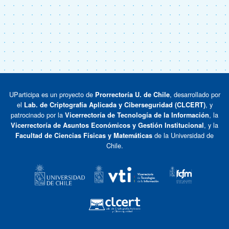
UParticipa es un proyecto de
, desarrollado por
Prorrectoría U. de Chile
el
, y
Lab. de Criptografía Aplicada y Ciberseguridad (CLCERT)
patrocinado por la
, la
Vicerrectoría de Tecnología de la Información
, y la
Vicerrectoría de Asuntos Económicos y Gestión Institucional
de la Universidad de
Facultad de Ciencias Físicas y Matemáticas
Chile.